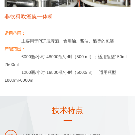
非饮料吹灌旋一体机
适用范围：
主要用于PET瓶啤酒、食用油、酱油、醋等的包装
产能范围：
6000瓶/小时-48000瓶/小时（500 ml）；适用瓶型150ml-
2500ml
1200瓶/小时-16800瓶/小时（5000ml）；适用瓶型
1800ml-6000ml
技术特点