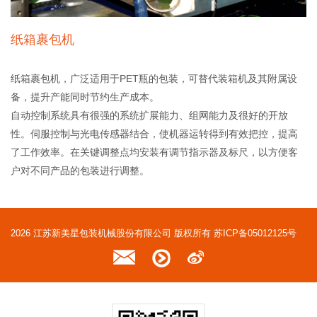
纸箱裹包机
纸箱裹包机，广泛适用于PET瓶的包装，可替代装箱机及其附属设
备，提升产能同时节约生产成本。
自动控制系统具有很强的系统扩展能力、组网能力及很好的开放
性。伺服控制与光电传感器结合，使机器运转得到有效把控，提高
了工作效率。在关键调整点均安装有调节指示器及标尺，以方便客
户对不同产品的包装进行调整。
2026 江苏新美星包装机械股份有限公司 版权所有
苏ICP备05012125号