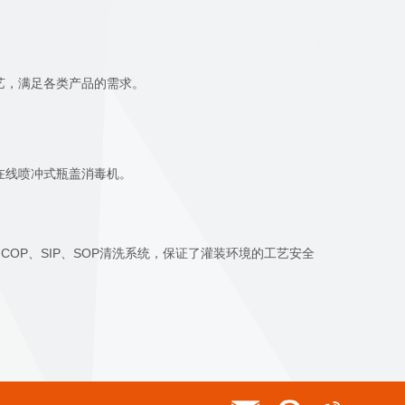
艺，满足各类产品的需求。
在线喷冲式瓶盖消毒机。
、COP、SIP、SOP清洗系统，保证了灌装环境的工艺安全