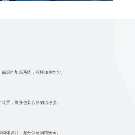
、保温的加温系统，瓶坯加热均匀。
尘装置，提升包装容器的洁净度。
阀阀体设计，充分保证物料安全。