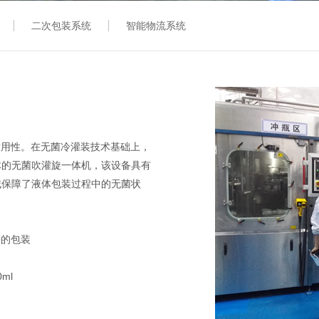
二次包装系统
智能物流系统
适用性。在无菌冷灌装技术基础上，
体的无菌吹灌旋一体机，该设备具有
域保障了液体包装过程中的无菌状
的包装
ml