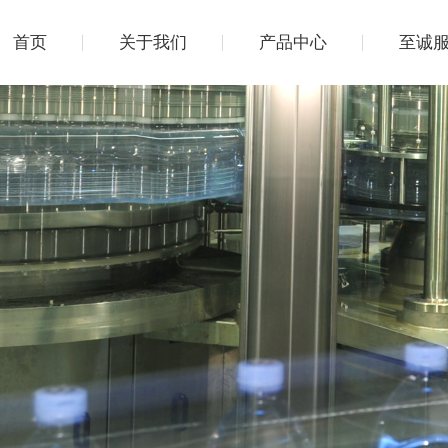
首页
关于我们
产品中心
至诚