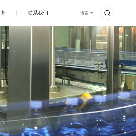
服务
联系我们
语言