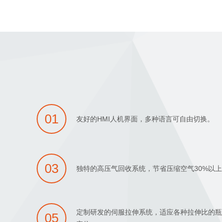
01
友好的HMI人机界面，多种语言可自由切换。
03
独特的高压气回收系统，节省压缩空气30%以
定制研发的伺服拉伸系统，适应各种拉伸比的
05