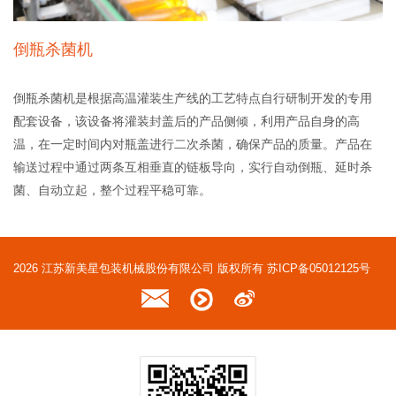
倒瓶杀菌机
倒瓶杀菌机是根据高温灌装生产线的工艺特点自行研制开发的专用
配套设备，该设备将灌装封盖后的产品侧倾，利用产品自身的高
温，在一定时间内对瓶盖进行二次杀菌，确保产品的质量。产品在
输送过程中通过两条互相垂直的链板导向，实行自动倒瓶、延时杀
菌、自动立起，整个过程平稳可靠。
2026 江苏新美星包装机械股份有限公司 版权所有
苏ICP备05012125号