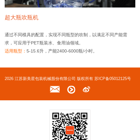
超大瓶吹瓶机
通过不同模具的配置，实现不同瓶型的吹制，以满足不同产能需
求，可应用于PET瓶装水、食用油领域。
适用瓶型：
5-15.6升，产能2400-6000瓶/小时。
2026 江苏新美星包装机械股份有限公司 版权所有
苏ICP备05012125号