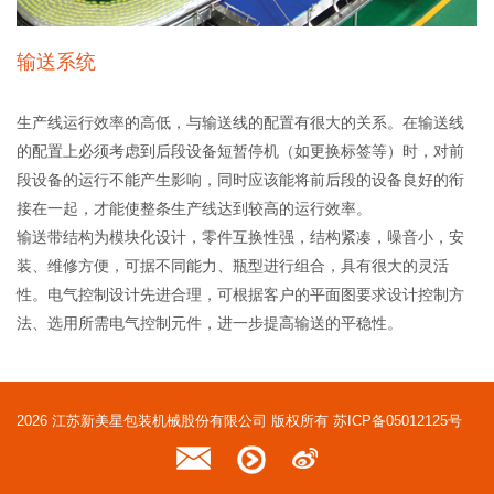
输送系统
生产线运行效率的高低，与输送线的配置有很大的关系。在输送线
的配置上必须考虑到后段设备短暂停机（如更换标签等）时，对前
段设备的运行不能产生影响，同时应该能将前后段的设备良好的衔
接在一起，才能使整条生产线达到较高的运行效率。
输送带结构为模块化设计，零件互换性强，结构紧凑，噪音小，安
装、维修方便，可据不同能力、瓶型进行组合，具有很大的灵活
性。电气控制设计先进合理，可根据客户的平面图要求设计控制方
法、选用所需电气控制元件，进一步提高输送的平稳性。
2026 江苏新美星包装机械股份有限公司 版权所有
苏ICP备05012125号