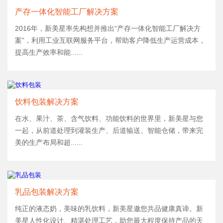
产存一体化智能工厂解决方案
2016年，新美星率先构想并推出“产存一体化智能工厂解决方
案”，利用工业互联网服务平台，帮助客户降低生产运营成本，
提高生产效率和能......
饮料包装解决方案
在水、果汁、茶、含气饮料、功能饮料的世界里，新美星与您
一起，从前道处理到灌装生产、后道输送、智能仓储，带来完
美的生产布局和超......
乳品包装解决方案
纯正的液态奶，美味的乳饮料，新美星邀您共品健康真谛。新
美星人性化设计、精湛处理工艺，助您最大程度保持产品的天