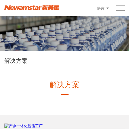
语言
Solution
解决方案
解决方案