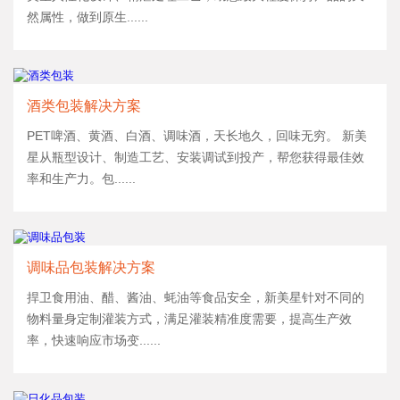
然属性，做到原生......
酒类包装解决方案
PET啤酒、黄酒、白酒、调味酒，天长地久，回味无穷。 新美
星从瓶型设计、制造工艺、安装调试到投产，帮您获得最佳效
率和生产力。包......
调味品包装解决方案
捍卫食用油、醋、酱油、蚝油等食品安全，新美星针对不同的
物料量身定制灌装方式，满足灌装精准度需要，提高生产效
率，快速响应市场变......