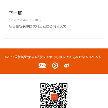
下一篇
2026-04-10 15:18:56
新美星斩获中国饮料工业协会两项大奖
2026 江苏新美星包装机械股份有限公司 版权所有
苏ICP备05012125号