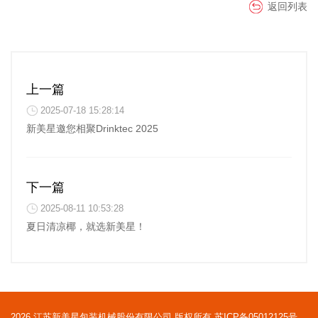
返回列表
上一篇
2025-07-18 15:28:14
新美星邀您相聚Drinktec 2025
下一篇
2025-08-11 10:53:28
夏日清凉椰，就选新美星！
2026 江苏新美星包装机械股份有限公司 版权所有
苏ICP备05012125号